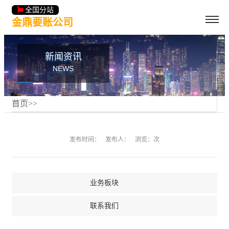
全国分站
金鼎要账公司
新闻资讯
NEWS
首页
>
>
发布时间：
发布人：
浏览：次
业务板块
联系我们