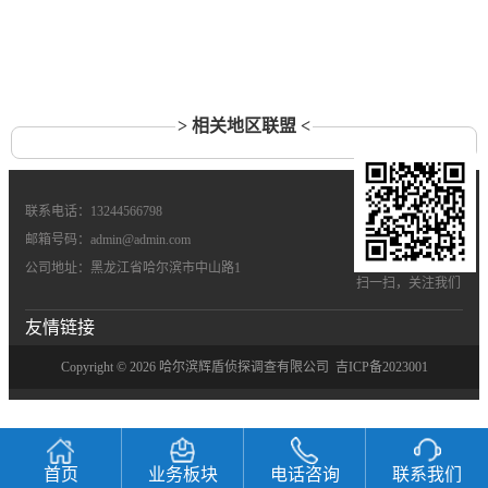
> 相关地区联盟 <
联系电话：13244566798
邮箱号码：admin@admin.com
公司地址：黑龙江省哈尔滨市中山路1
扫一扫，关注我们
友情链接
Copyright © 2026 哈尔滨辉盾侦探调查有限公司
吉ICP备2023001
首页
业务板块
电话咨询
联系我们