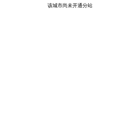
该城市尚未开通分站