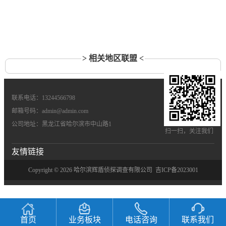
> 相关地区联盟 <
联系电话：13244566798
邮箱号码：admin@admin.com
公司地址：黑龙江省哈尔滨市中山路1
扫一扫，关注我们
友情链接
Copyright © 2026 哈尔滨辉盾侦探调查有限公司
吉ICP备2023001
首页
业务板块
电话咨询
联系我们