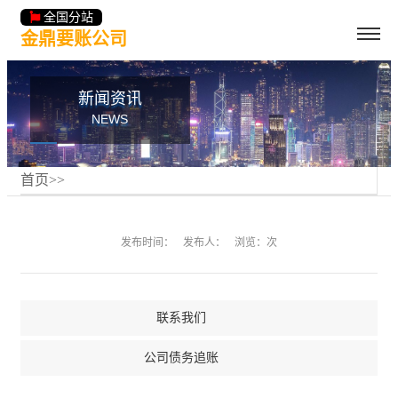
全国分站
金鼎要账公司
新闻资讯
NEWS
首页
>
>
发布时间：
发布人：
浏览：次
联系我们
公司债务追账